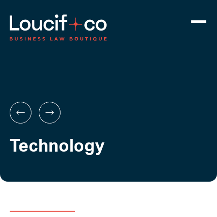
Technology