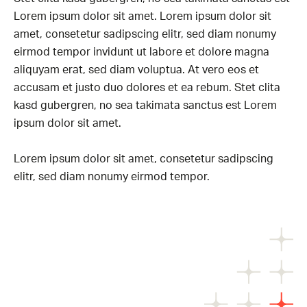
Lorem ipsum dolor sit amet. Lorem ipsum dolor sit
amet, consetetur sadipscing elitr, sed diam nonumy
eirmod tempor invidunt ut labore et dolore magna
aliquyam erat, sed diam voluptua. At vero eos et
accusam et justo duo dolores et ea rebum. Stet clita
kasd gubergren, no sea takimata sanctus est Lorem
ipsum dolor sit amet.
Lorem ipsum dolor sit amet, consetetur sadipscing
elitr, sed diam nonumy eirmod tempor.