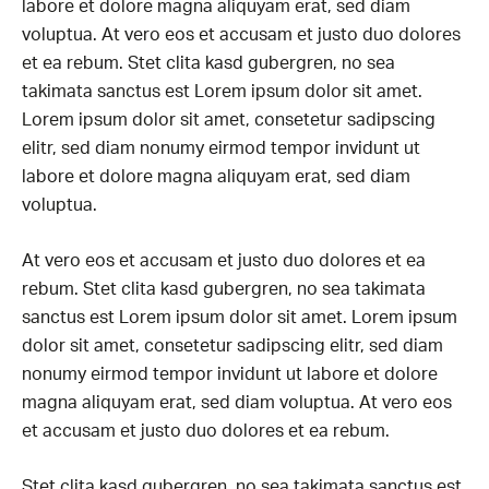
labore et dolore magna aliquyam erat, sed diam
voluptua. At vero eos et accusam et justo duo dolores
et ea rebum. Stet clita kasd gubergren, no sea
takimata sanctus est Lorem ipsum dolor sit amet.
Lorem ipsum dolor sit amet, consetetur sadipscing
elitr, sed diam nonumy eirmod tempor invidunt ut
labore et dolore magna aliquyam erat, sed diam
voluptua.
At vero eos et accusam et justo duo dolores et ea
rebum. Stet clita kasd gubergren, no sea takimata
sanctus est Lorem ipsum dolor sit amet. Lorem ipsum
dolor sit amet, consetetur sadipscing elitr, sed diam
nonumy eirmod tempor invidunt ut labore et dolore
magna aliquyam erat, sed diam voluptua. At vero eos
et accusam et justo duo dolores et ea rebum.
Stet clita kasd gubergren, no sea takimata sanctus est