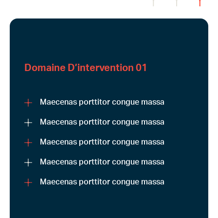
Domaine D’intervention 01
Maecenas porttitor congue massa
Maecenas porttitor congue massa
Maecenas porttitor congue massa
Maecenas porttitor congue massa
Maecenas porttitor congue massa