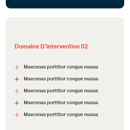
Domaine D’intervention 02
Maecenas porttitor congue massa
Maecenas porttitor congue massa
Maecenas porttitor congue massa
Maecenas porttitor congue massa
Maecenas porttitor congue massa