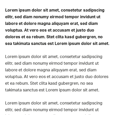
Lorem ipsum dolor sit amet, consetetur sadipscing
elitr, sed diam nonumy eirmod tempor invidunt ut
labore et dolore magna aliquyam erat, sed diam
voluptua. At vero eos et accusam et justo duo
dolores et ea rebum. Stet clita kasd gubergren, no
sea takimata sanctus est Lorem ipsum dolor sit amet.
Lorem ipsum dolor sit amet, consetetur sadipscing
elitr, sed diam nonumy eirmod tempor invidunt ut
labore et dolore magna aliquyam erat, sed diam
voluptua. At vero eos et accusam et justo duo dolores
et ea rebum. Stet clita kasd gubergren, no sea
takimata sanctus est Lorem ipsum dolor sit amet.
Lorem ipsum dolor sit amet, consetetur sadipscing
elitr, sed diam nonumy eirmod tempor invidunt ut