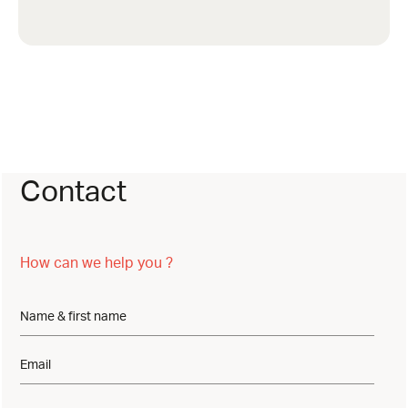
Contact
How can we help you ?