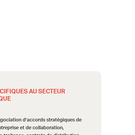
CIFIQUES AU SECTEUR
QUE
gociation d’accords stratégiques de
treprise et de collaboration,