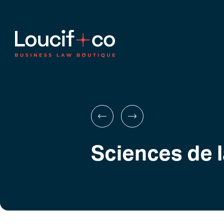
Sciences de l