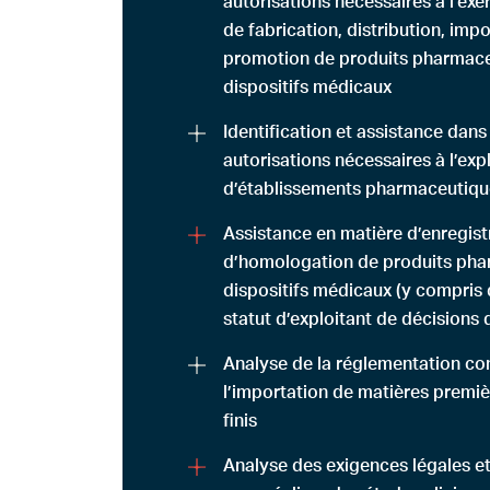
autorisations nécessaires à l’exe
de fabrication, distribution, imp
promotion de produits pharmac
dispositifs médicaux
Identification et assistance dans
autorisations nécessaires à l’exp
d’établissements pharmaceutiqu
Assistance en matière d’enregis
d’homologation de produits pha
dispositifs médicaux (y compris 
statut d’exploitant de décisions
Analyse de la réglementation co
l’importation de matières premiè
finis
Analyse des exigences légales e