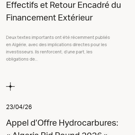
Effectifs et Retour Encadré du
Financement Extérieur
Deux textes importants ont été récemment publiés
en Algérie, avec des implications directes pour les
investisseurs. Ils renforcent, d’une part, les
obligations de...
23/04/26
Appel d’Offre Hydrocarbures: