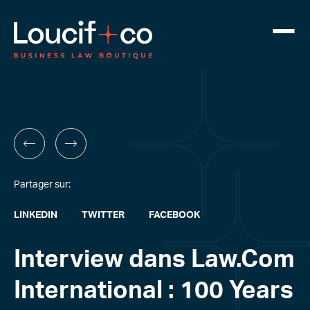
Partager sur:
LINKEDIN
TWITTER
FACEBOOK
Interview dans Law.Com
International : 100 Years