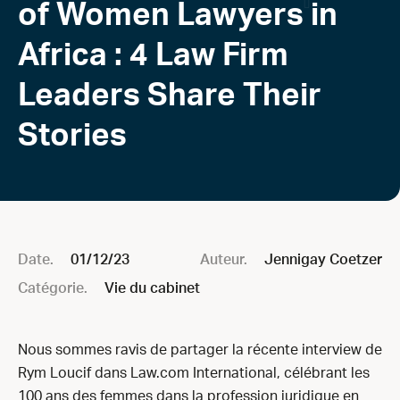
of Women Lawyers in
Africa : 4 Law Firm
Leaders Share Their
Stories
Date.
01/12/23
Auteur.
Jennigay Coetzer
Catégorie.
Vie du cabinet
Nous sommes ravis de partager la récente interview de
Rym Loucif dans Law.com International, célébrant les
100 ans des femmes dans la profession juridique en