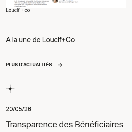
Loucif + co
A la une de Loucif+Co
PLUS D’ACTUALITÉS
20/05/26
Transparence des Bénéficiaires