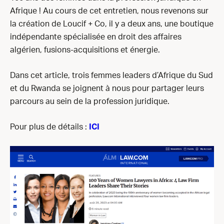
Afrique ! Au cours de cet entretien, nous revenons sur
la création de Loucif + Co, il y a deux ans, une boutique
indépendante spécialisée en droit des affaires
algérien, fusions-acquisitions et énergie.
Dans cet article, trois femmes leaders d’Afrique du Sud
et du Rwanda se joignent à nous pour partager leurs
parcours au sein de la profession juridique.
Pour plus de détails :
ICI