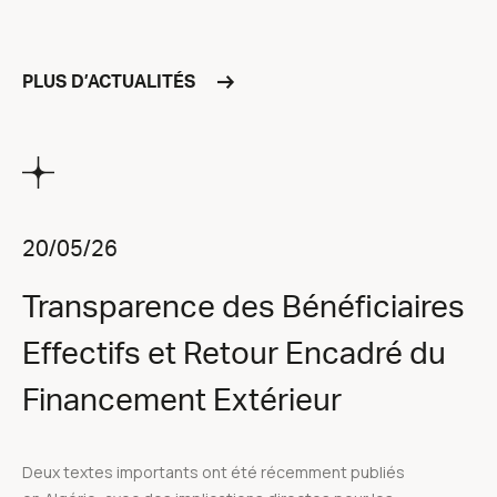
PLUS D’ACTUALITÉS
20/05/26
Transparence des Bénéficiaires
Effectifs et Retour Encadré du
Financement Extérieur
Deux textes importants ont été récemment publiés