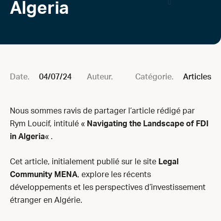
Algeria
Date.
04/07/24
Auteur.
Catégorie.
Articles
Nous sommes ravis de partager l’article rédigé par
Rym Loucif, intitulé «
Navigating the Landscape of FDI
in Algeria
« .
Cet article, initialement publié sur le site
Legal
Community MENA
, explore les récents
développements et les perspectives d’investissement
étranger en Algérie.