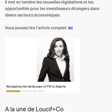
Il met en lumière les nouvelles législations et les
opportunités pour les investisseurs étrangers dans
divers secteurs économiques.
Vous pouvez lire l’article complet:
ici
A la une de Loucif+Co