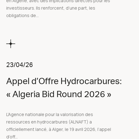
en Algérie, avec des implications directes pour les
investisseurs. Ils renforcent, d’une part, les
obligations de...
23/04/26
Appel d’Offre Hydrocarbures:
« Algeria Bid Round 2026 »
L’Agence nationale pour la valorisation des
ressources en hydrocarbures (ALNAFT) a
officiellement lancé, à Alger, le 19 avril 2026, l’appel
d’off...