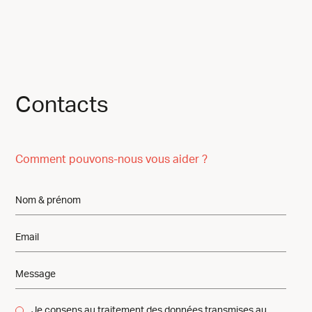
Contacts
Comment pouvons-nous vous aider ?
Je consens au traitement des données transmises au