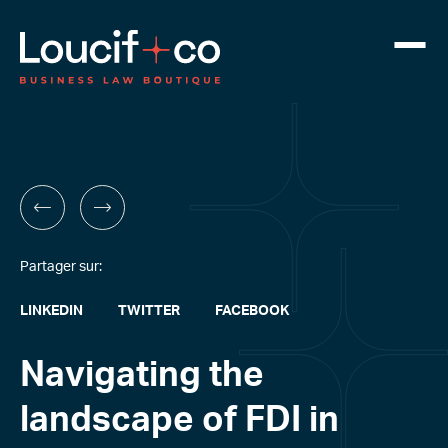
Partager sur:
LINKEDIN
TWITTER
FACEBOOK
Navigating the
landscape of FDI in