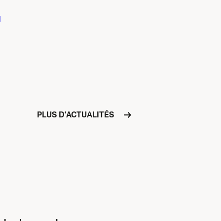
I
PLUS D’ACTUALITÉS