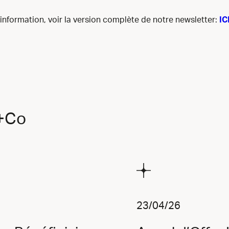
’information, voir la version complète de notre newsletter:
IC
f+Co
23/04/26