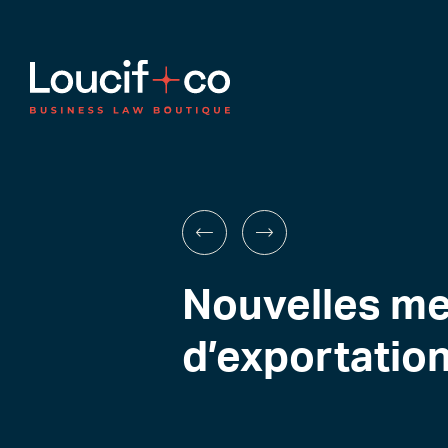
Nouvelles me
d’exportation