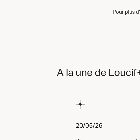
Pour plus d
A la une de Louci
20/05/26