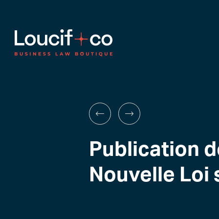
Publication d
Nouvelle Loi 