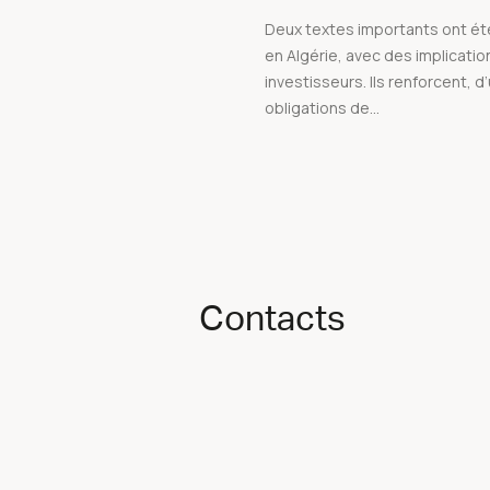
Deux textes importants ont é
en Algérie, avec des implicatio
investisseurs. Ils renforcent, d’
obligations de...
Contacts