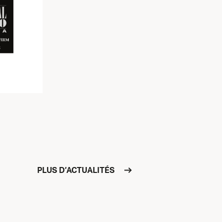
PLUS D’ACTUALITÉS