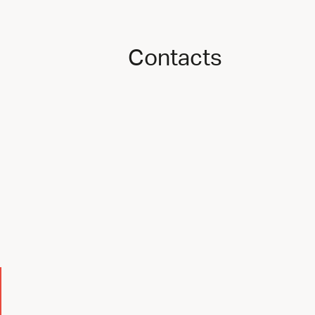
Contacts