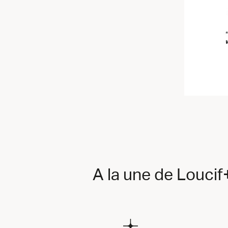
A la une de Louci