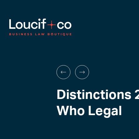
Distinctions
Who Legal