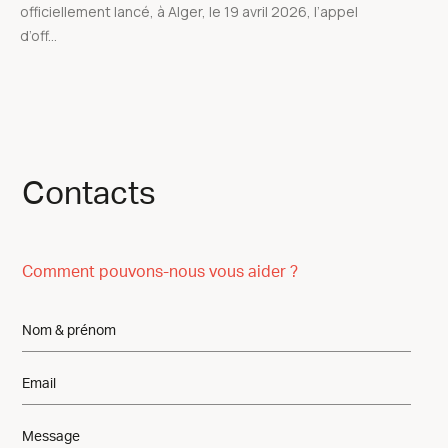
officiellement lancé, à Alger, le 19 avril 2026, l’appel
d’off...
Contacts
Comment pouvons-nous vous aider ?