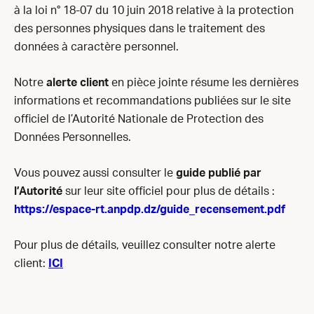
à la loi n° 18-07 du 10 juin 2018 relative à la protection
des personnes physiques dans le traitement des
données à caractère personnel.
Notre
alerte client
en pièce jointe résume les dernières
informations et recommandations publiées sur le site
officiel de l’Autorité Nationale de Protection des
Données Personnelles.
Vous pouvez aussi consulter le
guide publié par
l’Autorité
sur leur site officiel pour plus de détails :
https://espace-rt.anpdp.dz/guide_recensement.pdf
Pour plus de détails, veuillez consulter notre alerte
client:
ICI