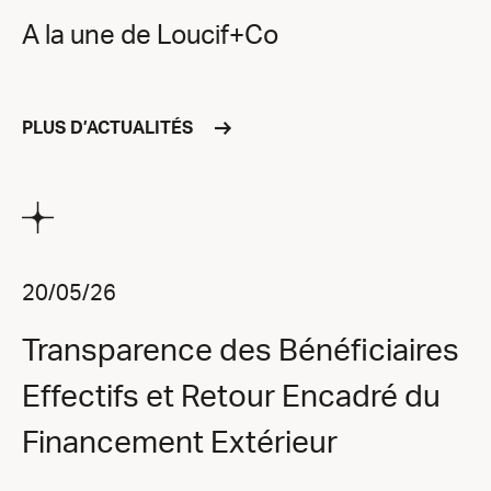
A la une de Loucif+Co
PLUS D’ACTUALITÉS
20/05/26
Transparence des Bénéficiaires
Effectifs et Retour Encadré du
Financement Extérieur