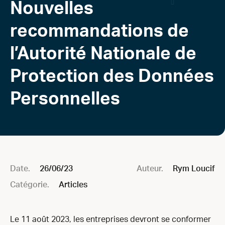
Nouvelles
recommandations de
l’Autorité Nationale de
Protection des Données
Personnelles
Date.
26/06/23
Auteur.
Rym Loucif
Catégorie.
Articles
Le 11 août 2023, les entreprises devront se conformer