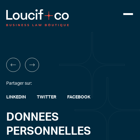
Partager sur:
LINKEDIN
TWITTER
FACEBOOK
DONNEES
PERSONNELLES