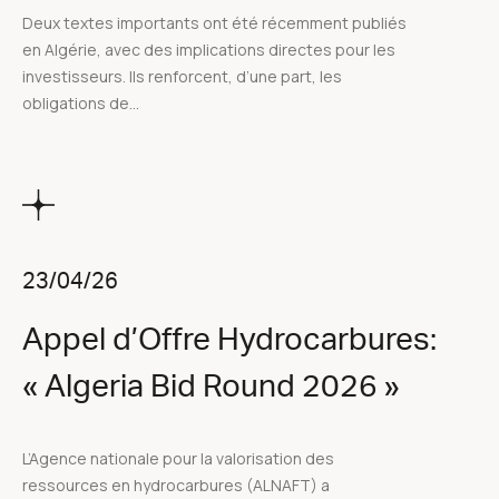
Deux textes importants ont été récemment publiés
en Algérie, avec des implications directes pour les
investisseurs. Ils renforcent, d’une part, les
obligations de...
23/04/26
Appel d’Offre Hydrocarbures:
« Algeria Bid Round 2026 »
L’Agence nationale pour la valorisation des
ressources en hydrocarbures (ALNAFT) a