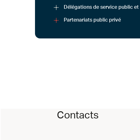
Délégations de service public e
Partenariats public privé
Contacts