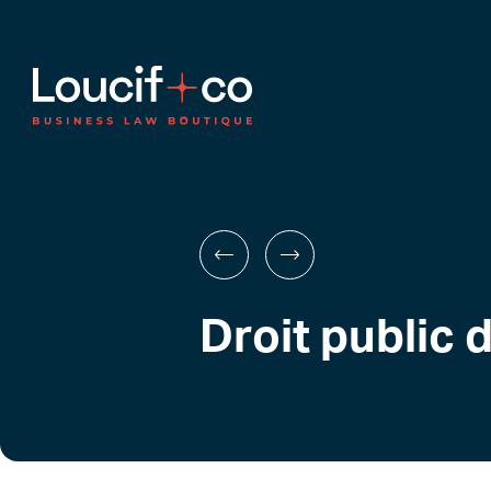
Droit public 