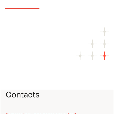
Contacts