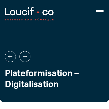
Plateformisation –
Digitalisation