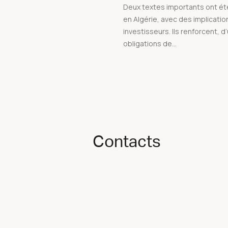
Deux textes importants ont é
en Algérie, avec des implicatio
investisseurs. Ils renforcent, d’
obligations de...
Contacts