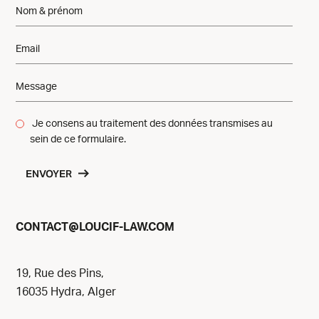
Je consens au traitement des données transmises au
sein de ce formulaire.
ENVOYER
@
CONTACT
LOUCIF-LAW.COM
19, Rue des Pins,
16035 Hydra, Alger