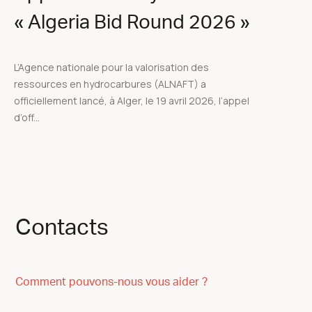
« Algeria Bid Round 2026 »
L’Agence nationale pour la valorisation des
ressources en hydrocarbures (ALNAFT) a
officiellement lancé, à Alger, le 19 avril 2026, l’appel
d’off...
Contacts
Comment pouvons-nous vous aider ?