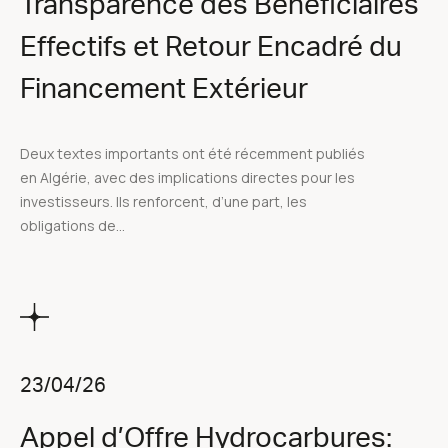
Transparence des Bénéficiaires
Effectifs et Retour Encadré du
Financement Extérieur
Deux textes importants ont été récemment publiés
en Algérie, avec des implications directes pour les
investisseurs. Ils renforcent, d’une part, les
obligations de...
23/04/26
Appel d’Offre Hydrocarbures: