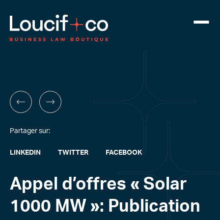
Partager sur:
LINKEDIN
TWITTER
FACEBOOK
Appel d’offres « Solar
1000 MW »: Publication