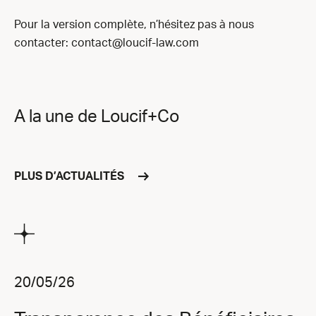
Pour la version complète, n’hésitez pas à nous
contacter: contact@loucif-law.com
A la une de Loucif+Co
PLUS D’ACTUALITÉS
20/05/26