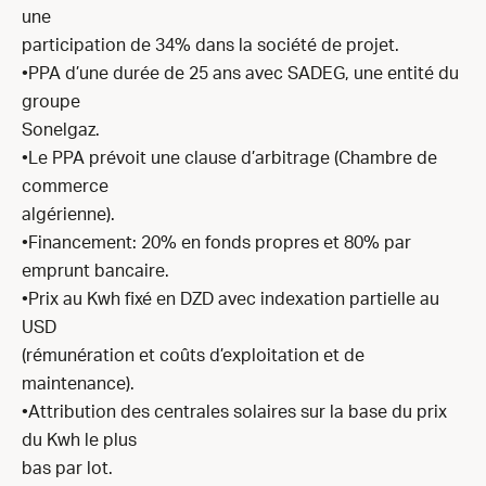
une
participation de 34% dans la société de projet.
•PPA d’une durée de 25 ans avec SADEG, une entité du
groupe
Sonelgaz.
•Le PPA prévoit une clause d’arbitrage (Chambre de
commerce
algérienne).
•Financement: 20% en fonds propres et 80% par
emprunt bancaire.
•Prix au Kwh fixé en DZD avec indexation partielle au
USD
(rémunération et coûts d’exploitation et de
maintenance).
•Attribution des centrales solaires sur la base du prix
du Kwh le plus
bas par lot.